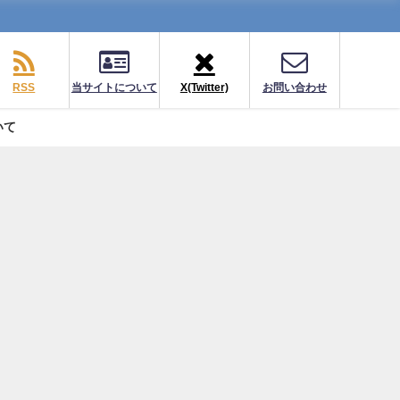
RSS
当サイトについて
X(Twitter)
お問い合わせ
いて