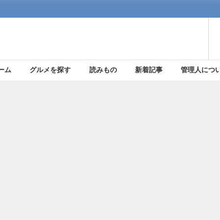
ーム
グルメを探す
読みもの
新着記事
管理人につ