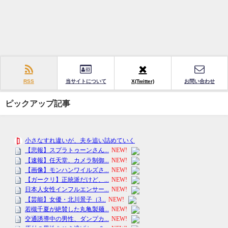
RSS
当サイトについて
X(Twitter)
お問い合わせ
ピックアップ記事