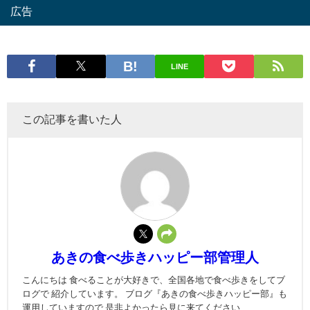
広告
LINE
この記事を書いた人
あきの食べ歩きハッピー部管理人
こんにちは 食べることが大好きで、全国各地で食べ歩きをしてブ
ログで 紹介しています。 ブログ『あきの食べ歩きハッピー部』も
運用していますので 是非よかったら見に来てください