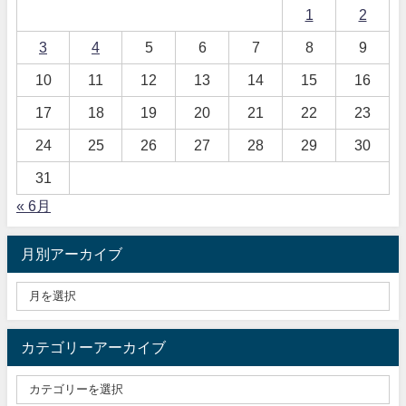
1
2
3
4
5
6
7
8
9
10
11
12
13
14
15
16
17
18
19
20
21
22
23
24
25
26
27
28
29
30
31
« 6月
月別アーカイブ
カテゴリーアーカイブ