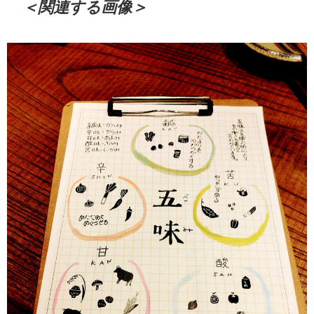
＜関連する画像＞