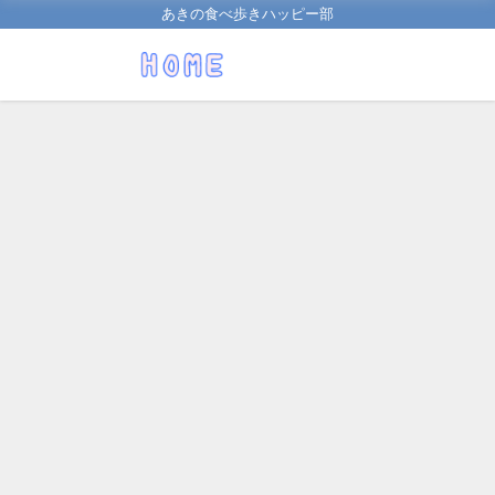
あきの食べ歩きハッピー部