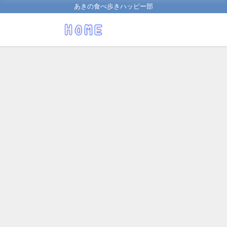
あきの食べ歩きハッピー部