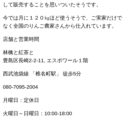
して販売することを思いついたそうです。
今では月に１２０㎏ほど使うそうで、ご実家だけで
なく全国のりんご農家さんから仕入れています。
店舗と営業時間
林檎と紅茶と
豊島区長崎2-2-11, エスポワール１階
西武池袋線 「椎名町駅」 徒歩5分
080-7095-2004
月曜日：定休日
火曜日～日曜日：10:00-18:00