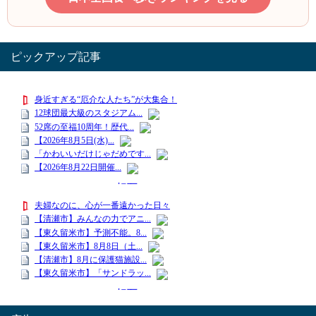
ピックアップ記事