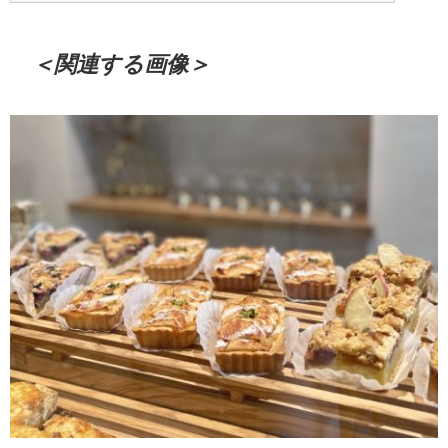
＜関連する画像＞