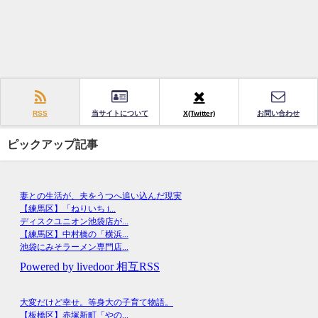
RSS
当サイトについて
X(Twitter)
お問い合わせ
ピックアップ記事