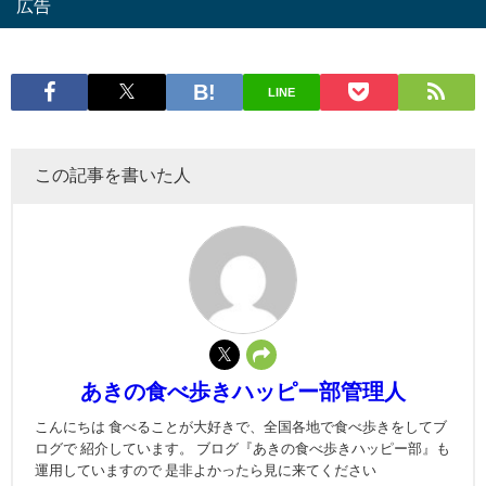
広告
LINE
この記事を書いた人
あきの食べ歩きハッピー部管理人
こんにちは 食べることが大好きで、全国各地で食べ歩きをしてブ
ログで 紹介しています。 ブログ『あきの食べ歩きハッピー部』も
運用していますので 是非よかったら見に来てください