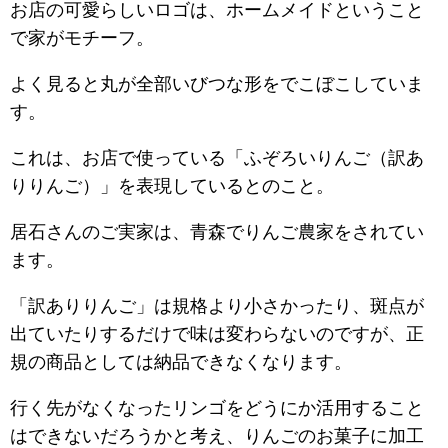
お店の可愛らしいロゴは、ホームメイドということ
で家がモチーフ。
よく見ると丸が全部いびつな形をでこぼこしていま
す。
これは、お店で使っている「ふぞろいりんご（訳あ
りりんご）」を表現しているとのこと。
居石さんのご実家は、青森でりんご農家をされてい
ます。
「訳ありりんご」は規格より小さかったり、斑点が
出ていたりするだけで味は変わらないのですが、正
規の商品としては納品できなくなります。
行く先がなくなったリンゴをどうにか活用すること
はできないだろうかと考え、りんごのお菓子に加工