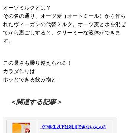
オーツミルクとは？
その名の通り、オーツ麦（オートミール）から作ら
れたヴィーガンの代替ミルク。オーツ麦と水を混ぜ
てから裏ごしすると、クリーミーな液体ができま
す。
この暑さも乗り越えられる！
カラダ作りは
ホッとできる飲み物と！
＜関連する記事＞
《中学生以下は利用できない大人の