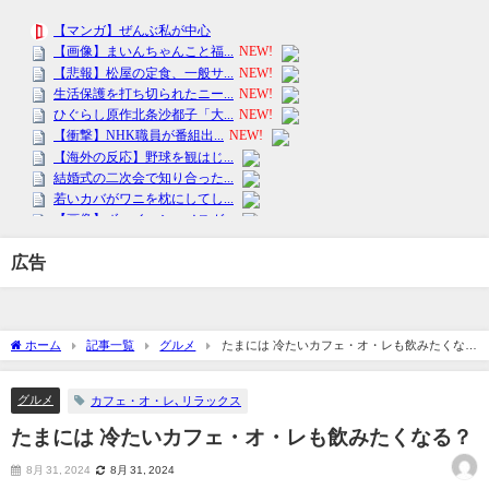
広告
ホーム
記事一覧
グルメ
たまには 冷たいカフェ・オ・レも飲みたくな
る ？
グルメ
カフェ・オ・レ､リラックス
たまには 冷たいカフェ・オ・レも飲みたくなる ？
8月 31, 2024
8月 31, 2024