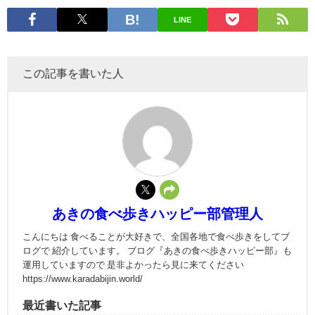
LINE
この記事を書いた人
あきの食べ歩きハッピー部管理人
こんにちは 食べることが大好きで、全国各地で食べ歩きをしてブ
ログで 紹介しています。 ブログ『あきの食べ歩きハッピー部』も
運用していますので 是非よかったら見に来てください
https://www.karadabijin.world/
最近書いた記事