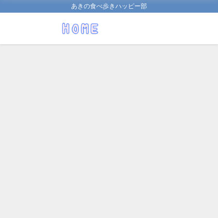
あきの食べ歩きハッピー部