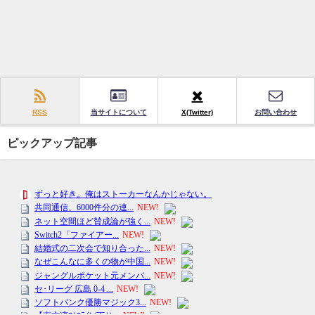
RSS
当サイトについて
X(Twitter)
お問い合わせ
ピックアップ記事