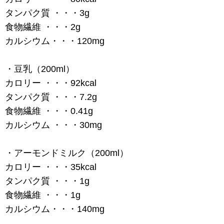
タンパク質 ・・・3g
食物繊維 ・・・2g
カルシウム・・・120mg
・豆乳（200ml）
カロリー ・・・92kcal
タンパク質 ・・・7.2g
食物繊維 ・・・0.41g
カルシウム ・・・30mg
・アーモンドミルク（200ml）
カロリー ・・・35kcal
タンパク質 ・・・1g
食物繊維 ・・・1g
カルシウム・・・140mg