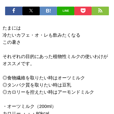
LINE
たまには
冷たいカフェ・オ・レも飲みたくなる
この暑さ
それぞれの目的にあった植物性ミルクの使いわけが
オススメです。
◎食物繊維を取りたい時はオーツミルク
◎タンパク質を取りたい時は豆乳
◎カロリーを控えたい時はアーモンドミルク
・オーツミルク（200ml）
カロリー ・・・80kcal