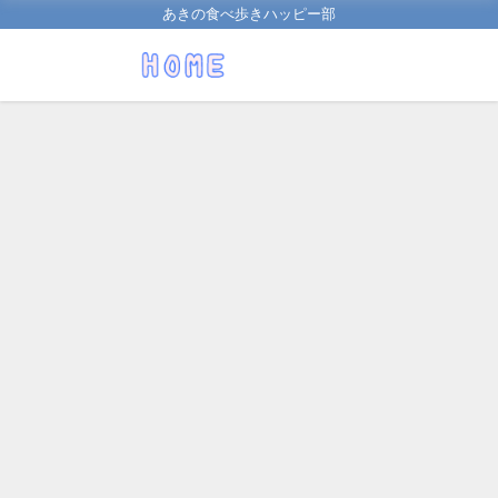
あきの食べ歩きハッピー部