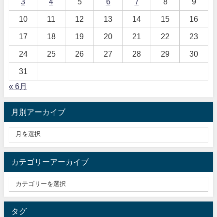
3
4
5
6
7
8
9
10
11
12
13
14
15
16
17
18
19
20
21
22
23
24
25
26
27
28
29
30
31
« 6月
月別アーカイブ
カテゴリーアーカイブ
タグ