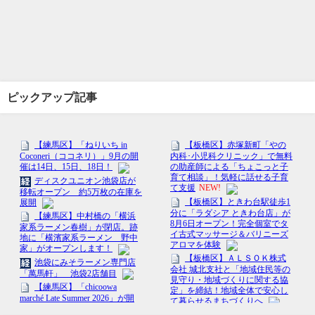
ピックアップ記事