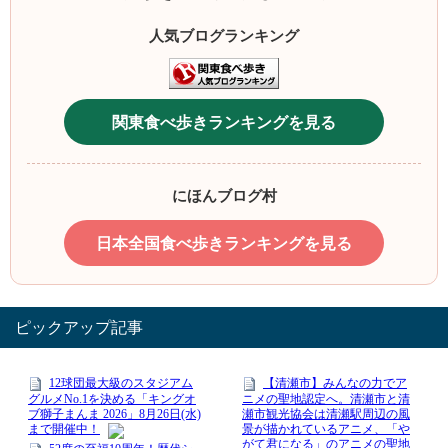
人気ブログランキング
関東食べ歩きランキングを見る
にほんブログ村
日本全国食べ歩きランキングを見る
ピックアップ記事