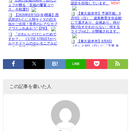
LINE
この記事を書いた人