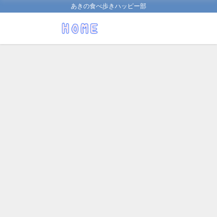
あきの食べ歩きハッピー部