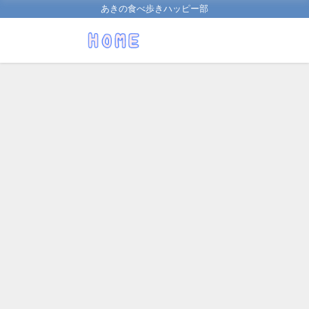
あきの食べ歩きハッピー部