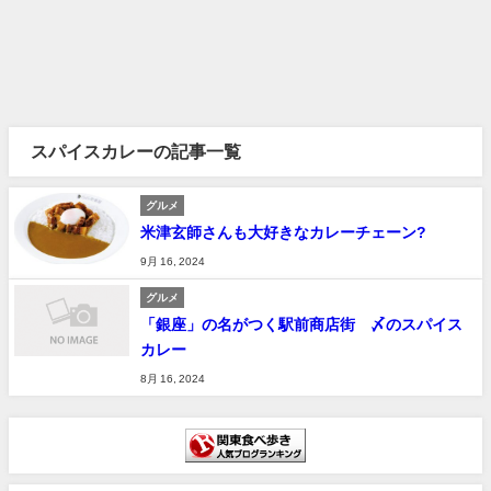
スパイスカレーの記事一覧
グルメ
米津玄師さんも大好きなカレーチェーン?
9月 16, 2024
グルメ
「銀座」の名がつく駅前商店街 〆のスパイス
カレー
8月 16, 2024