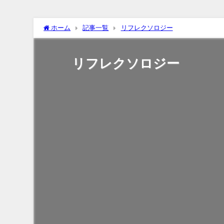
ホーム
記事一覧
リフレクソロジー
リフレクソロジー