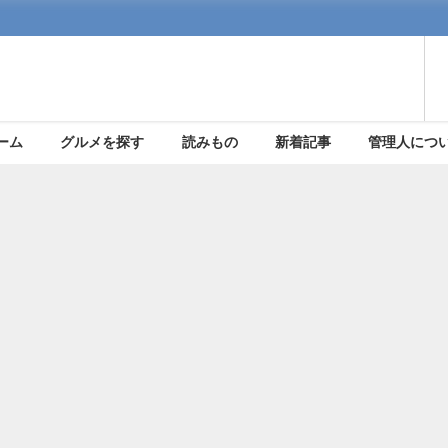
ーム
グルメを探す
読みもの
新着記事
管理人につ