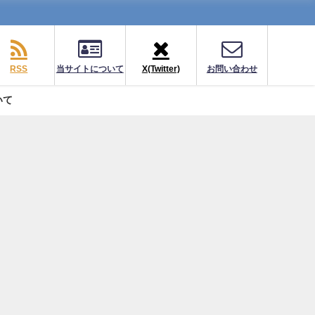
RSS
当サイトについて
X(Twitter)
お問い合わせ
いて