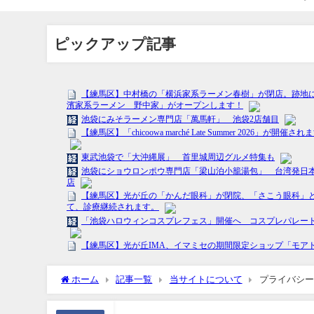
ピックアップ記事
ホーム
記事一覧
当サイトについて
プライバシー