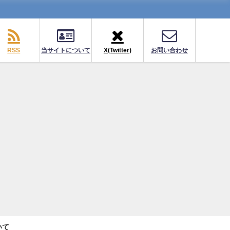
RSS
当サイトについて
X(Twitter)
お問い合わせ
いて