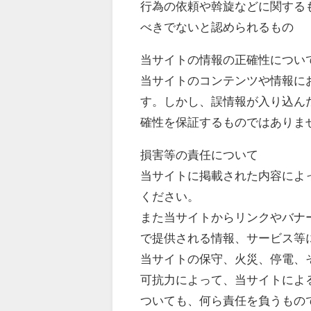
行為の依頼や斡旋などに関する
べきでないと認められるもの
当サイトの情報の正確性につい
当サイトのコンテンツや情報に
す。しかし、誤情報が入り込ん
確性を保証するものではありま
損害等の責任について
当サイトに掲載された内容によ
ください。
また当サイトからリンクやバナ
で提供される情報、サービス等
当サイトの保守、火災、停電、
可抗力によって、当サイトによ
ついても、何ら責任を負うもの