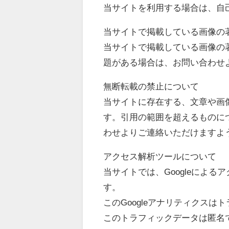
当サイトを利用する場合は、自
当サイトで掲載している画像の
当サイトで掲載している画像の
題がある場合は、お問い合わせ
無断転載の禁止について
当サイトに存在する、文章や画
す。引用の範囲を超えるものに
わせよりご連絡いただけますよ
アクセス解析ツールについて
当サイトでは、Googleによる
す。
このGoogleアナリティクスは
このトラフィックデータは匿名