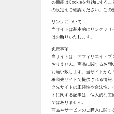
の機能はCookieを無効にす
の設定をご確認ください。この
リンクについて
当サイトは基本的にリンクフリ
はお断りいたします。
免責事項
当サイトは、アフィリエイトプ
おりません。商品に関するお問
お願い致します。当サイトから
移動先サイトで提供される情報
ク先サイトの正確性や合法性、
トに関する記事は、個人的な主
ではありません。
商品やサービスのご購入に関す