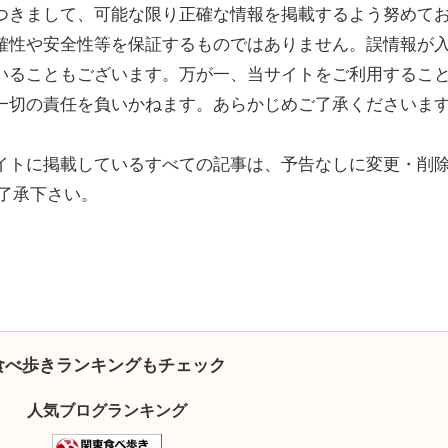
つきまして、可能な限り正確な情報を掲載するよう努めて
確性や安全性等を保証するものではありません。誤情報が
いることもございます。万が一、当サイトをご利用するこ
一切の責任を負いかねます。あらかじめご了承くださいま
イトに掲載しているすべての記事は、予告なしに変更・削
了承下さい。
食べ歩きランキングもチェック
人気ブログランキング