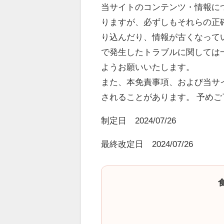
当サイトのコンテンツ・情報に
りますが、必ずしもそれらの正
り込んだり、情報が古くなって
で発生したトラブルに関しては
ようお願いいたします。
また、本免責事項、および当サ
されることがあります。 予めご
制定日 2024/07/26
最終改定日 2024/07/26