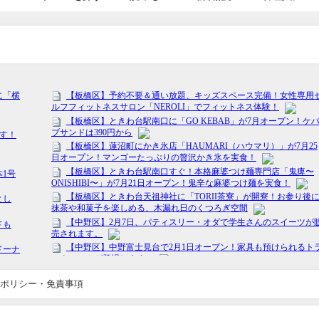
ポリシー・免責事項