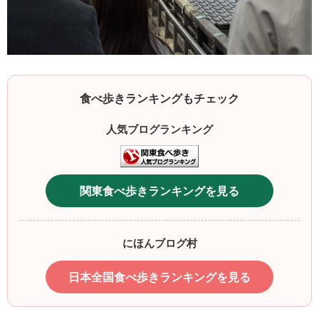
食べ歩きランキングもチェック
人気ブログランキング
関東食べ歩きランキングを見る
にほんブログ村
日本全国食べ歩きランキングを見る