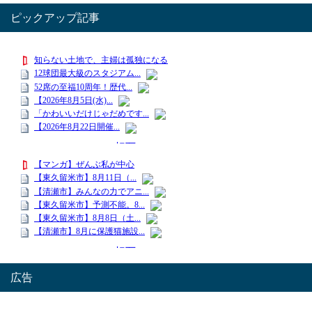
ピックアップ記事
広告