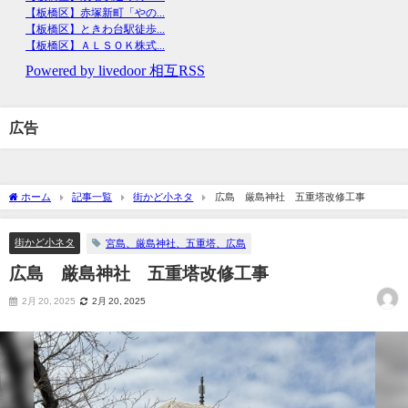
広告
ホーム
記事一覧
街かど小ネタ
広島 厳島神社 五重塔改修工事
街かど小ネタ
宮島、厳島神社、五重塔、広島
広島 厳島神社 五重塔改修工事
2月 20, 2025
2月 20, 2025