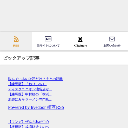
RSS
当サイトについて
X(Twitter)
お問い合わせ
ピックアップ記事