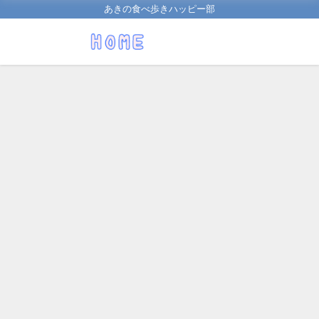
あきの食べ歩きハッピー部