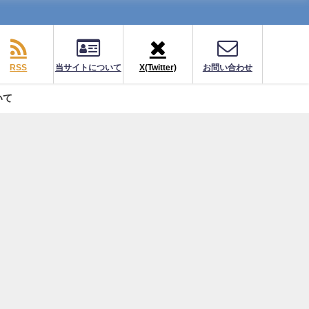
RSS
当サイトについて
X(Twitter)
お問い合わせ
いて