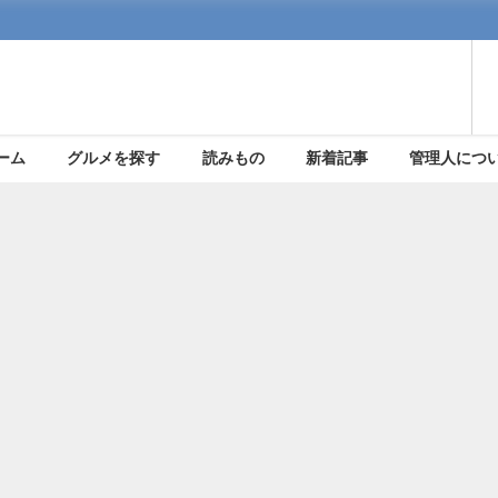
ーム
グルメを探す
読みもの
新着記事
管理人につ