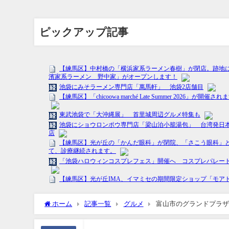
ピックアップ記事
ホーム
記事一覧
グルメ
富山市のグランドプラザ