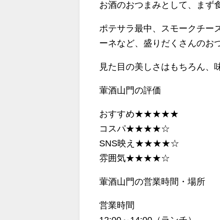
お酒のおつまみとして、まず食
ポテサラ最中、スモークチー
ーネなど、盛りだくさんのお
見た目の美しさはもちろん、
葷酒山門の評価
おすすめ★★★★★
コスパ★★★★☆
SNS映え★★★★☆
雰囲気★★★★☆
葷酒山門の営業時間・場所
営業時間