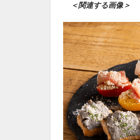
＜関連する画像＞