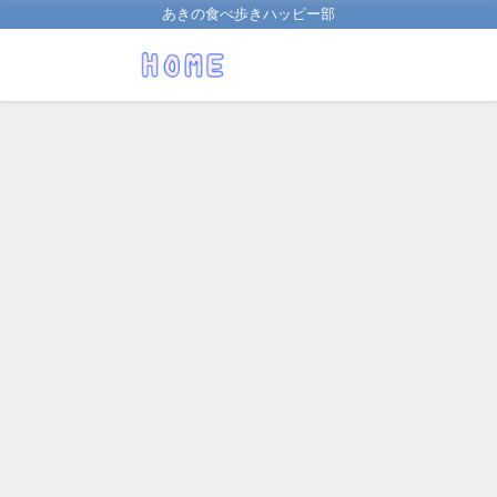
あきの食べ歩きハッピー部