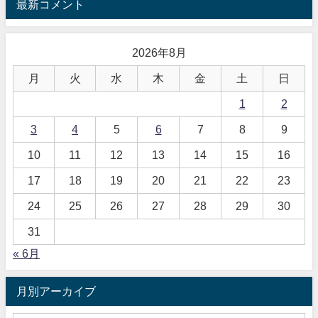
最新コメント
2026年8月
月
火
水
木
金
土
日
1
2
3
4
5
6
7
8
9
10
11
12
13
14
15
16
17
18
19
20
21
22
23
24
25
26
27
28
29
30
31
« 6月
月別アーカイブ