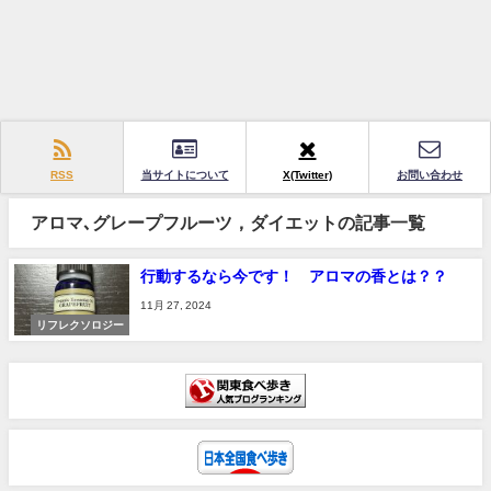
RSS
当サイトについて
X(Twitter)
お問い合わせ
アロマ､グレープフルーツ，ダイエットの記事一覧
行動するなら今です！ アロマの香とは？？
11月 27, 2024
リフレクソロジー