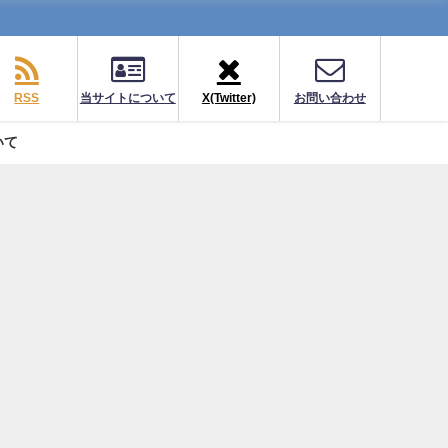
RSS
当サイトについて
X(Twitter)
お問い合わせ
いて