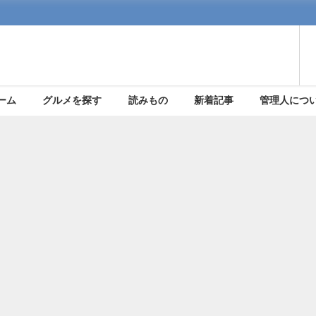
ーム
グルメを探す
読みもの
新着記事
管理人につ