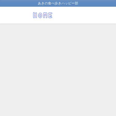
あきの食べ歩きハッピー部