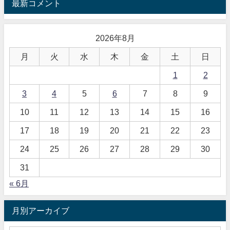
最新コメント
2026年8月
月
火
水
木
金
土
日
1
2
3
4
5
6
7
8
9
10
11
12
13
14
15
16
17
18
19
20
21
22
23
24
25
26
27
28
29
30
31
« 6月
月別アーカイブ