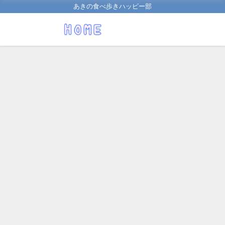
あきの食べ歩きハッピー部