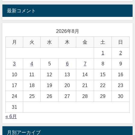
最新コメント
2026年8月
月
火
水
木
金
土
日
1
2
3
4
5
6
7
8
9
10
11
12
13
14
15
16
17
18
19
20
21
22
23
24
25
26
27
28
29
30
31
« 6月
月別アーカイブ