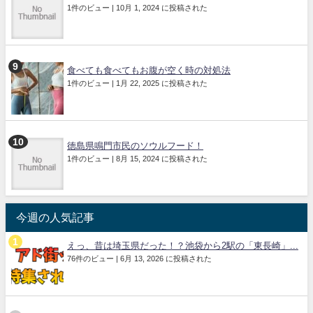
1件のビュー
|
10月 1, 2024 に投稿された
食べても食べてもお腹が空く時の対処法
1件のビュー
|
1月 22, 2025 に投稿された
徳島県鳴門市民のソウルフード！
1件のビュー
|
8月 15, 2024 に投稿された
今週の人気記事
えっ、昔は埼玉県だった！？池袋から2駅の「東長崎」...
76件のビュー
|
6月 13, 2026 に投稿された