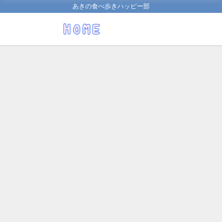
あきの食べ歩きハッピー部