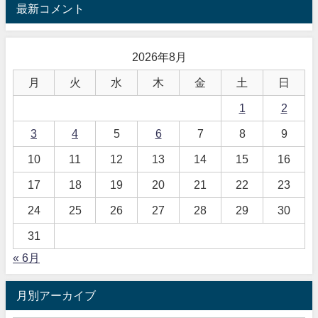
最新コメント
2026年8月
月
火
水
木
金
土
日
1
2
3
4
5
6
7
8
9
10
11
12
13
14
15
16
17
18
19
20
21
22
23
24
25
26
27
28
29
30
31
« 6月
月別アーカイブ