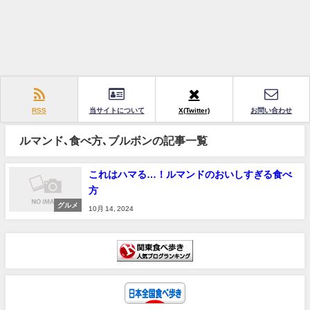
RSS
当サイトについて
X(Twitter)
お問い合わせ
ルマンド､食べ方､ブルボンの記事一覧
これはハマる…！ルマンドのおいしすぎる食べ
方
グルメ
10月 14, 2024