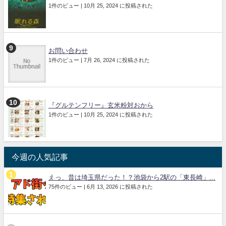
1件のビュー
|
10月 25, 2024 に投稿された
お問い合わせ
1件のビュー
|
7月 26, 2024 に投稿された
『グルテンフリー』玄米粉対おから
1件のビュー
|
10月 25, 2024 に投稿された
今週の人気記事
えっ、昔は埼玉県だった！？池袋から2駅の「東長崎」...
75件のビュー
|
6月 13, 2026 に投稿された