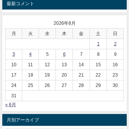
最新コメント
2026年8月
月
火
水
木
金
土
日
1
2
3
4
5
6
7
8
9
10
11
12
13
14
15
16
17
18
19
20
21
22
23
24
25
26
27
28
29
30
31
« 6月
月別アーカイブ