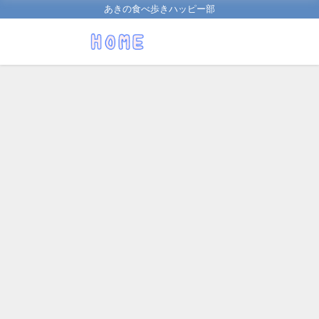
あきの食べ歩きハッピー部