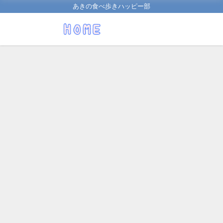
あきの食べ歩きハッピー部