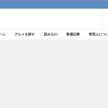
ーム
グルメを探す
読みもの
新着記事
管理人につ