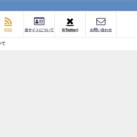
RSS
当サイトについて
X(Twitter)
お問い合わせ
いて