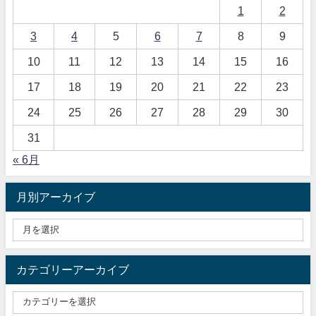
1
2
3
4
5
6
7
8
9
10
11
12
13
14
15
16
17
18
19
20
21
22
23
24
25
26
27
28
29
30
31
« 6月
月別アーカイブ
カテゴリーアーカイブ