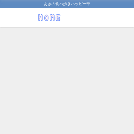
あきの食べ歩きハッピー部