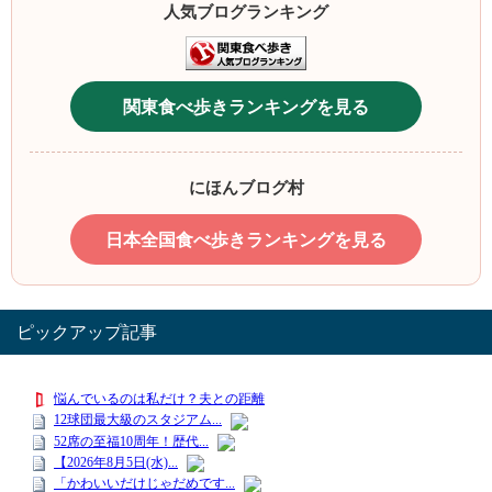
人気ブログランキング
関東食べ歩きランキングを見る
にほんブログ村
日本全国食べ歩きランキングを見る
ピックアップ記事