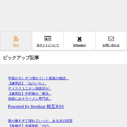
RSS
当サイトについて
X(Twitter)
お問い合わせ
ピックアップ記事