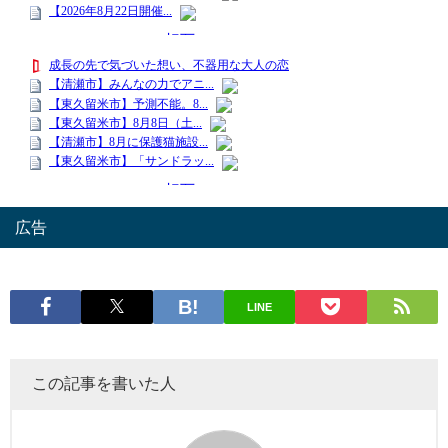
広告
LINE
この記事を書いた人