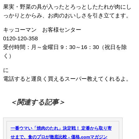
果実・野菜の具が入ったとろっとしたたれが肉にし
っかりとからみ、お肉のおいしさを引き立てます。
キッコーマン お客様センター
0120-120-358
受付時間：月～金曜日 9：30～16：30（祝日を除
く）
に
電話すると運良く買えるスーパー教えてくれるよ。
＜関連する記事＞
一番ウマい「焼肉のたれ」決定戦！ 定番から取り寄
せまで、食のプロが徹底比較 - 価格.comマガジン