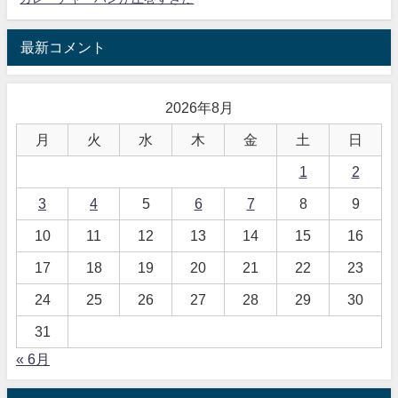
最新コメント
2026年8月
月
火
水
木
金
土
日
1
2
3
4
5
6
7
8
9
10
11
12
13
14
15
16
17
18
19
20
21
22
23
24
25
26
27
28
29
30
31
« 6月