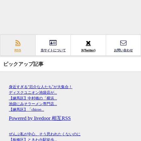
RSS
当サイトについて
X(Twitter)
お問い合わせ
ピックアップ記事