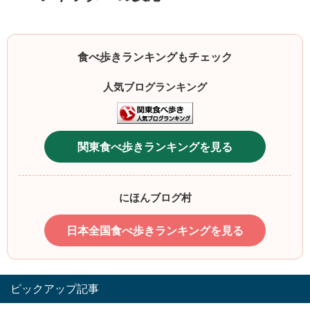
食べ歩きランキングもチェック
人気ブログランキング
関東食べ歩きランキングを見る
にほんブログ村
日本全国食べ歩きランキングを見る
ピックアップ記事