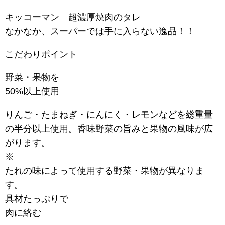
キッコーマン 超濃厚焼肉のタレ
なかなか、スーパーでは手に入らない逸品！！
こだわりポイント
野菜・果物を
50%以上使用
りんご・たまねぎ・にんにく・レモンなどを総重量
の半分以上使用。香味野菜の旨みと果物の風味が広
がります。
※
たれの味によって使用する野菜・果物が異なりま
す。
具材たっぷりで
肉に絡む