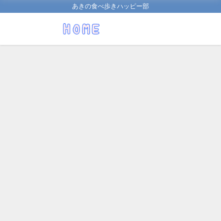
あきの食べ歩きハッピー部