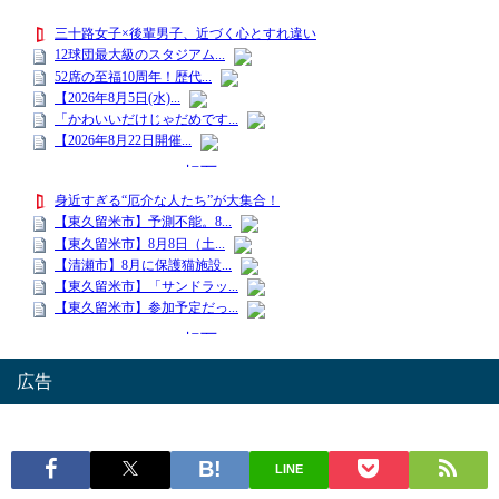
広告
LINE