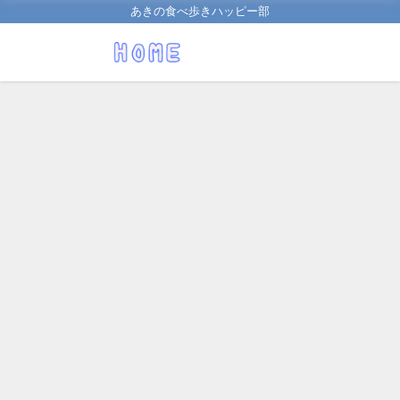
あきの食べ歩きハッピー部