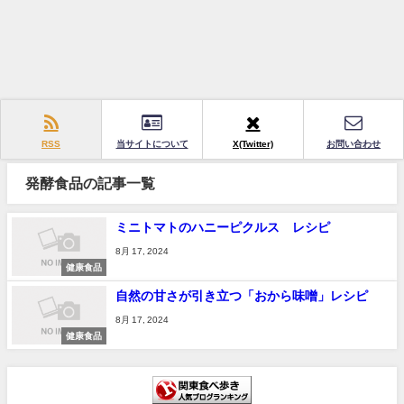
RSS
当サイトについて
X(Twitter)
お問い合わせ
発酵食品の記事一覧
ミニトマトのハニーピクルス レシピ
8月 17, 2024
健康食品
自然の甘さが引き立つ「おから味噌」レシピ
8月 17, 2024
健康食品