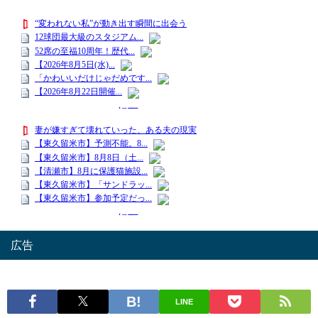
広告
LINE