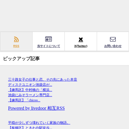
RSS
当サイトについて
X(Twitter)
お問い合わせ
ピックアップ記事