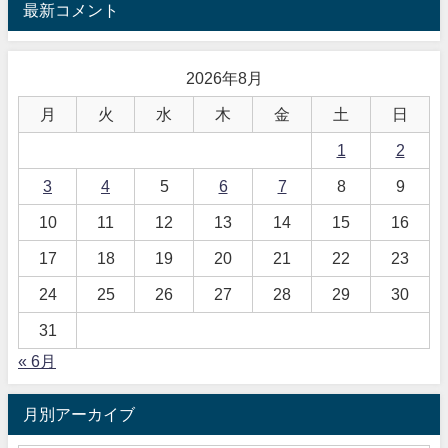
最新コメント
2026年8月
月
火
水
木
金
土
日
1
2
3
4
5
6
7
8
9
10
11
12
13
14
15
16
17
18
19
20
21
22
23
24
25
26
27
28
29
30
31
« 6月
月別アーカイブ