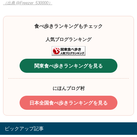
（出典 @Freezer_530000）
食べ歩きランキングもチェック
人気ブログランキング
関東食べ歩きランキングを見る
にほんブログ村
日本全国食べ歩きランキングを見る
ピックアップ記事