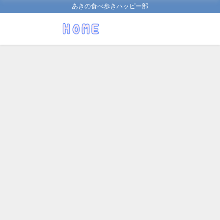
あきの食べ歩きハッピー部