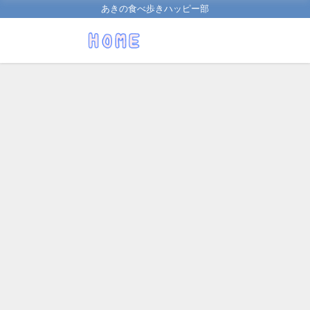
あきの食べ歩きハッピー部