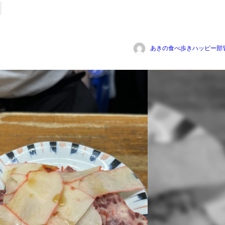
あきの食べ歩きハッピー部