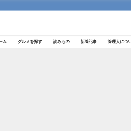
ーム
グルメを探す
読みもの
新着記事
管理人につ