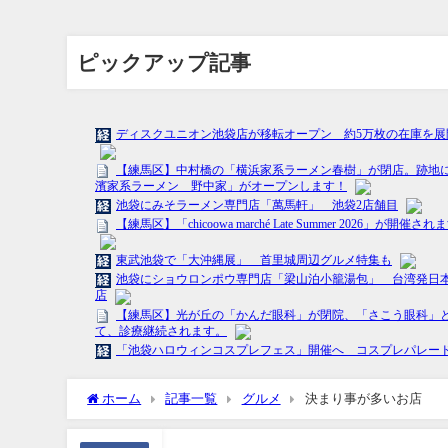
ピックアップ記事
ホーム
記事一覧
グルメ
決まり事が多いお店