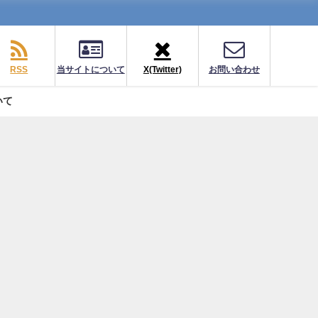
RSS
当サイトについて
X(Twitter)
お問い合わせ
いて