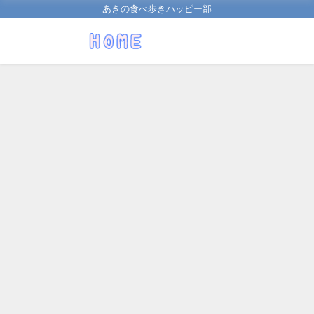
あきの食べ歩きハッピー部