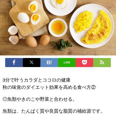
LINE
3分で叶うカラダとココロの健康
秋の味覚のダイエット効果を高める食べ方②
◎魚類やきのこや野菜と合わせる。
魚類は、たんぱく質や良質な脂質の補給源です。