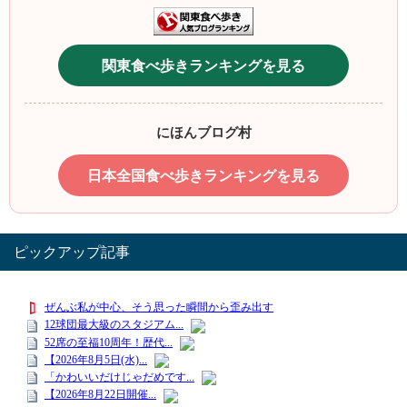
関東食べ歩きランキングを見る
にほんブログ村
日本全国食べ歩きランキングを見る
ピックアップ記事