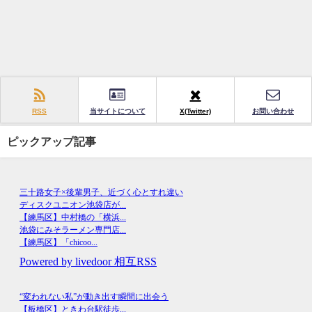
RSS
当サイトについて
X(Twitter)
お問い合わせ
ピックアップ記事