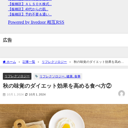
広告
ホーム
記事一覧
リフレクソロジー
秋の味覚のダイエット効果を高める
食べ方②
リフレクソロジー
リフレクソロジー､健康､食事
秋の味覚のダイエット効果を高める食べ方②
10月 1, 2024
10月 1, 2024