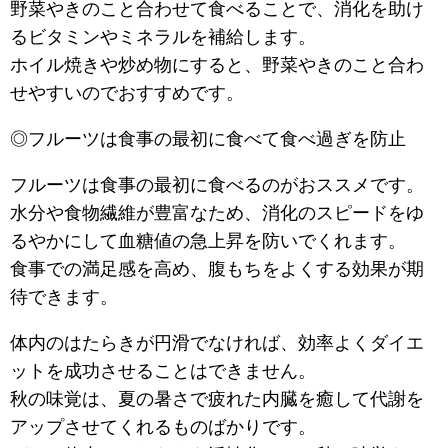
野菜やきのこと合わせて食べることで、消化を助け
るビタミンやミネラルを補給します。
ホイル焼きや炒め物にすると、野菜やきのこと合わ
せやすいのでおすすめです。
◎フルーツは食事の最初に食べて食べ過ぎを防止
フルーツは食事の最初に食べるのがおススメです。
水分や食物繊維が豊富なため、消化のスピードをゆ
るやかにして血糖値の急上昇を防いでくれます。
食事での満足感を高め、腹もちをよくする効果が期
待できます。
体内のはたらきが円滑でなければ、効率よくダイエ
ットを成功させることはできません。
秋の味覚は、夏の暑さで疲れた内臓を癒して代謝を
アップさせてくれるものばかりです。