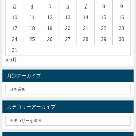
3
4
5
6
7
8
9
10
11
12
13
14
15
16
17
18
19
20
21
22
23
24
25
26
27
28
29
30
31
« 6月
月別アーカイブ
カテゴリーアーカイブ