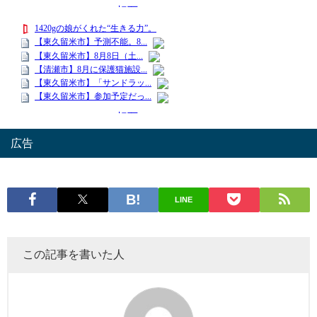
広告
LINE
この記事を書いた人