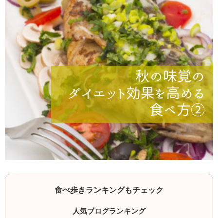
食べ歩きランキングもチェック
人気ブログランキング