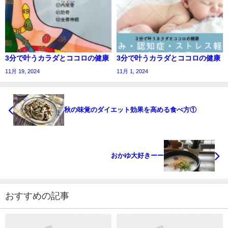
3分で叶うカラダとココロの健康
3分で叶うカラダとココロの健康
11月 19, 2024
11月 1, 2024
秋の味覚のダイエット効果を高める食べ方①
おかゆ大好きーー
おすすめの記事