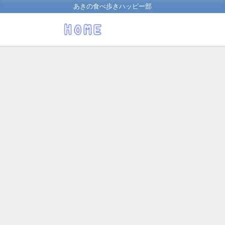
あきの食べ歩きハッピー部