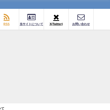
RSS
当サイトについて
X(Twitter)
お問い合わせ
いて