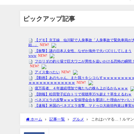
ピックアップ記事
ホーム
記事一覧
グルメ
これはハマる…！ルマン