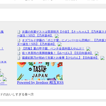
ドのおいしすぎる食べ方