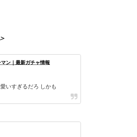
＞
ーマン｜最新ガチャ情報
愛いすぎるだろ しかも