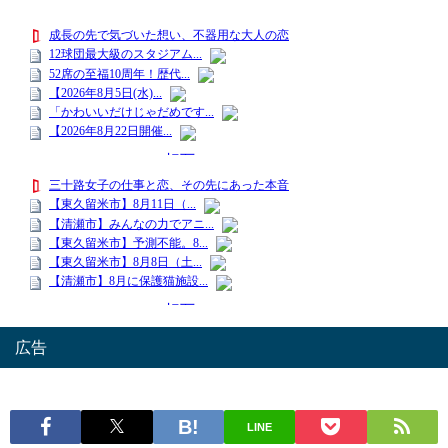
広告
LINE